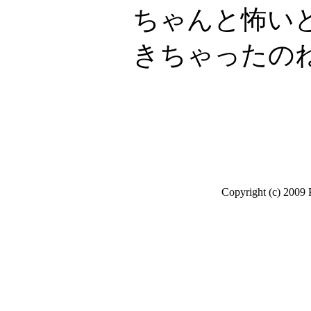
ちゃんと怖い
きちゃったの
Copyright (c) 2009 