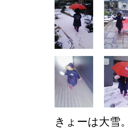
きょーは大雪